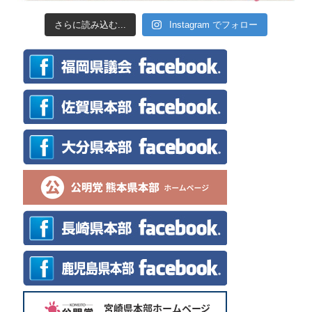
さらに読み込む...
Instagram でフォロー