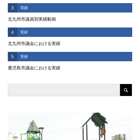
3
実績
北九州市議員別実績動画
4
実績
北九州市議会における実績
5
実績
鹿児島市議会における実績