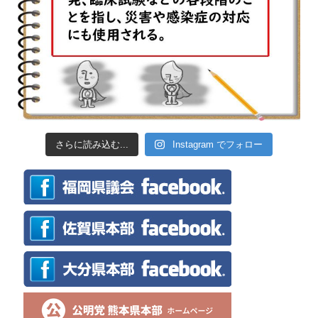
さらに読み込む...
Instagram でフォロー