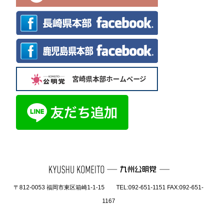
〒812-0053 福岡市東区箱崎1-1-15 TEL:092-651-1151 FAX:092-651-
1167