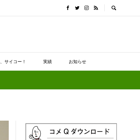
、サイコー！
実績
お知らせ