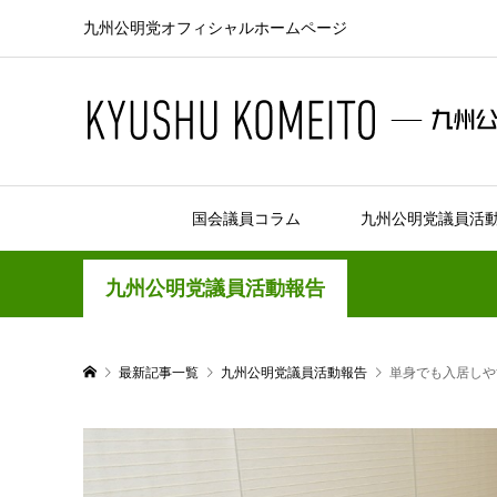
九州公明党オフィシャルホームページ
国会議員コラム
九州公明党議員活
九州公明党議員活動報告
最新記事一覧
九州公明党議員活動報告
単身でも入居しや