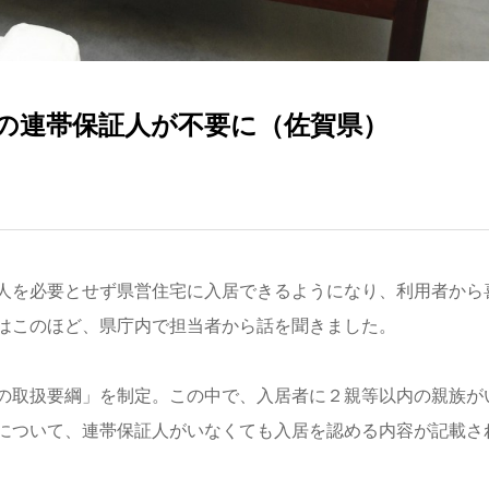
の連帯保証人が不要に（佐賀県）
人を必要とせず県営住宅に入居できるようになり、利用者から
はこのほど、県庁内で担当者から話を聞きました。
の取扱要綱」を制定。この中で、入居者に２親等以内の親族が
について、連帯保証人がいなくても入居を認める内容が記載さ