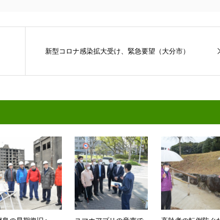
新型コロナ感染拡大受け、緊急要望（大分市）