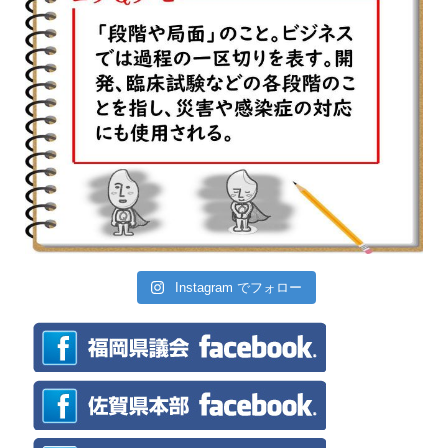
Instagram でフォロー