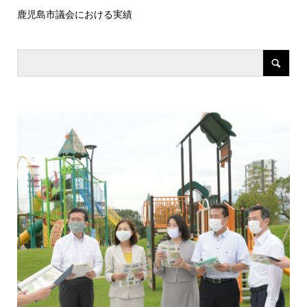
鹿児島市議会における実績