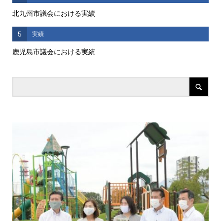
北九州市議会における実績
5
実績
鹿児島市議会における実績