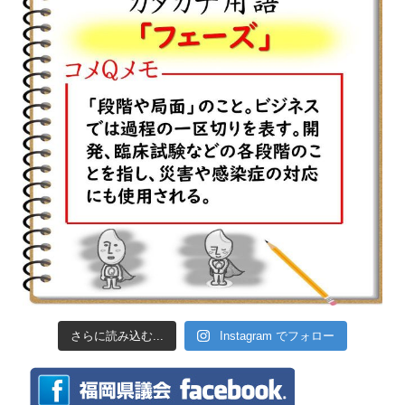
さらに読み込む...
Instagram でフォロー