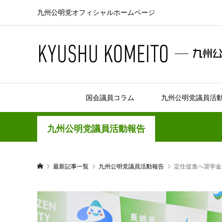
九州公明党オフィシャルホームページ
国会議員コラム
九州公明党議員活
九州公明党議員活動報告
最新記事一覧
九州公明党議員活動報告
定住促進へ奨学金