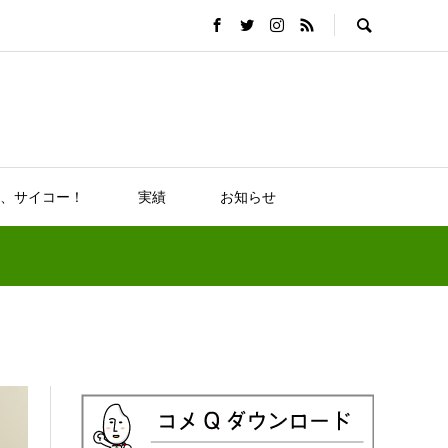
、サイコー！
実績
お知らせ