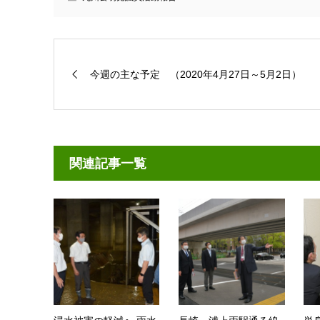
今週の主な予定 （2020年4月27日～5月2日）
関連記事一覧