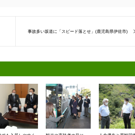
事故多い坂道に「スピード落とせ」(鹿児島県伊佐市)