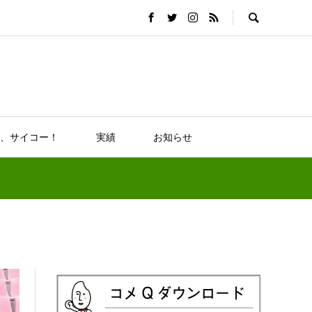
、サイコー！
実績
お知らせ