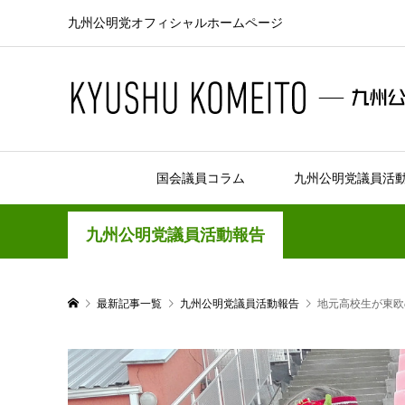
九州公明党オフィシャルホームページ
国会議員コラム
九州公明党議員活
九州公明党議員活動報告
最新記事一覧
九州公明党議員活動報告
地元高校生が東欧