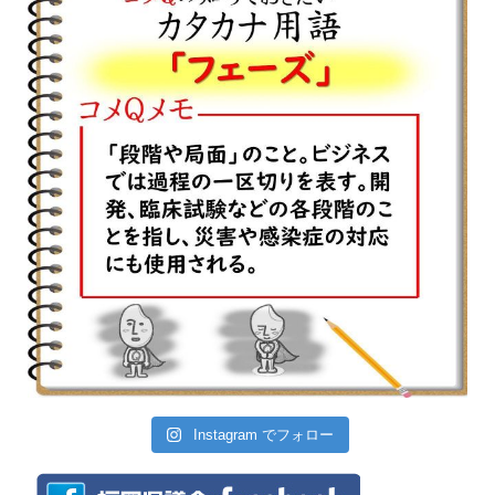
Instagram でフォロー