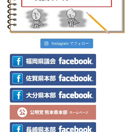
Instagram でフォロー