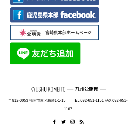
〒812-0053 福岡市東区箱崎1-1-15 TEL:092-651-1151 FAX:092-651-
1167