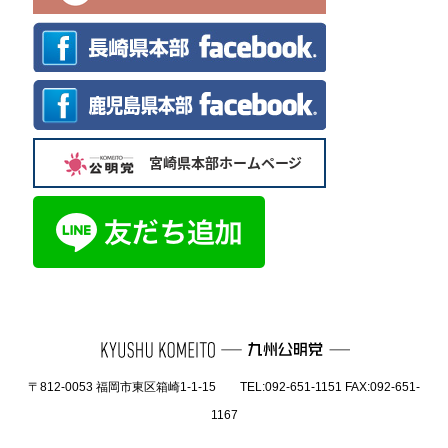
〒812-0053 福岡市東区箱崎1-1-15 TEL:092-651-1151 FAX:092-651-
1167