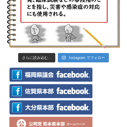
さらに読み込む...
Instagram でフォロー