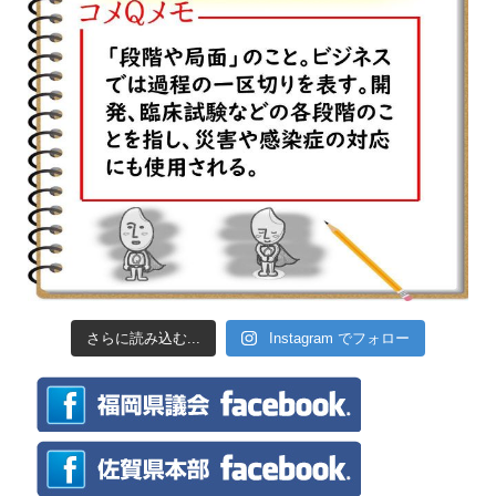
さらに読み込む...
Instagram でフォロー