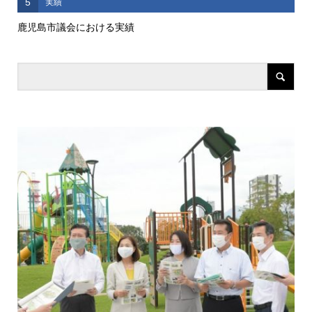
5
実績
鹿児島市議会における実績