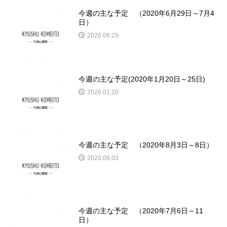
今週の主な予定 （2020年6月29日～7月4
日）
2020.06.29
今週の主な予定(2020年1月20日～25日)
2020.01.20
今週の主な予定 （2020年8月3日～8日）
2020.08.03
今週の主な予定 （2020年7月6日～11
日）