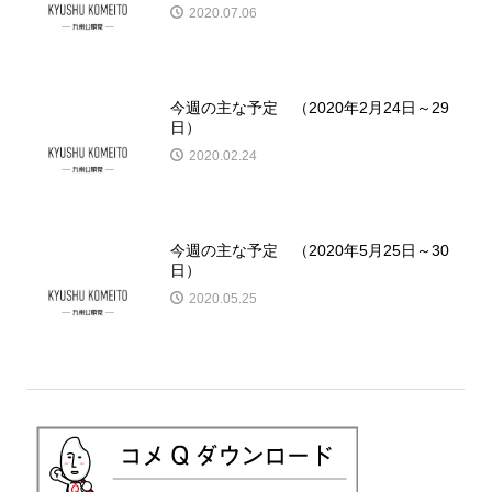
2020.07.06
今週の主な予定 （2020年2月24日～29
日）
2020.02.24
今週の主な予定 （2020年5月25日～30
日）
2020.05.25