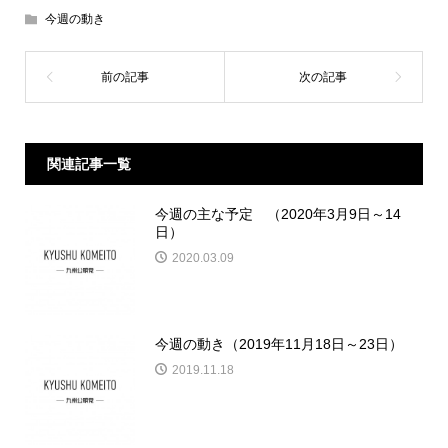
今週の動き
関連記事一覧
今週の主な予定 （2020年3月9日～14
日）
2020.03.09
今週の動き（2019年11月18日～23日）
2019.11.18