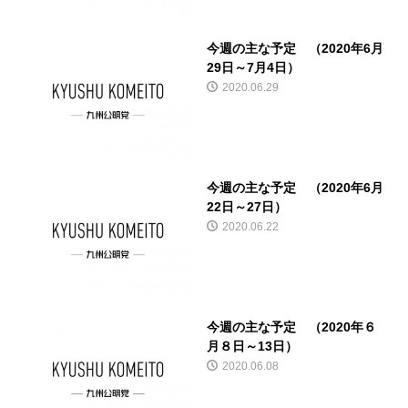
今週の主な予定 （2020年6月
29日～7月4日）
2020.06.29
今週の主な予定 （2020年6月
22日～27日）
2020.06.22
今週の主な予定 （2020年６
月８日～13日）
2020.06.08