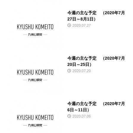
今週の主な予定 （2020年7月
27日～8月1日）
2020.07.27
今週の主な予定 （2020年7月
20日～25日）
2020.07.20
今週の主な予定 （2020年7月
6日～11日）
2020.07.06