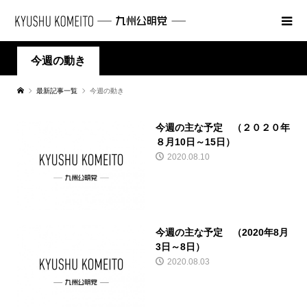
今週の動き
最新記事一覧
今週の動き
今週の主な予定 （２０２０年
８月10日～15日）
2020.08.10
今週の主な予定 （2020年8月
3日～8日）
2020.08.03