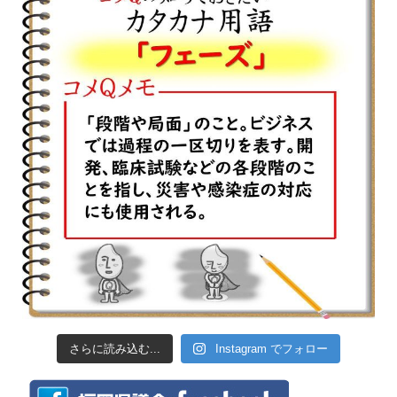
さらに読み込む...
Instagram でフォロー