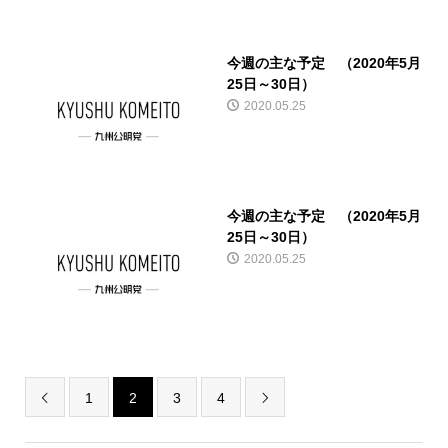
今週の主な予定 （2020年5月
25日～30日）
2020.05.25
今週の主な予定 （2020年5月
25日～30日）
2020.05.25
1
2
3
4

