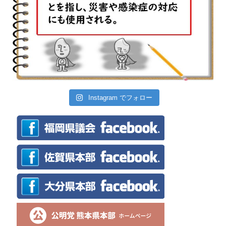
Instagram でフォロー