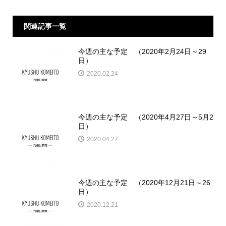
関連記事一覧
今週の主な予定 （2020年2月24日～29
日）
2020.02.24
今週の主な予定 （2020年4月27日～5月2
日）
2020.04.27
今週の主な予定 （2020年12月21日～26
日）
2020.12.21