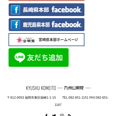
〒812-0053 福岡市東区箱崎1-1-15 TEL:092-651-1151 FAX:092-651-
1167