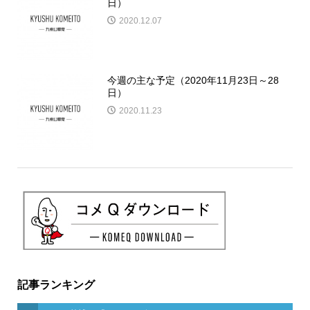
日）
2020.12.07
今週の主な予定（2020年11月23日～28
日）
2020.11.23
記事ランキング