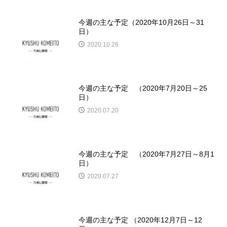
今週の主な予定（2020年10月26日～31
日）
2020.10.26
今週の主な予定 （2020年7月20日～25
日）
2020.07.20
今週の主な予定 （2020年7月27日～8月1
日）
2020.07.27
今週の主な予定 （2020年12月7日～12