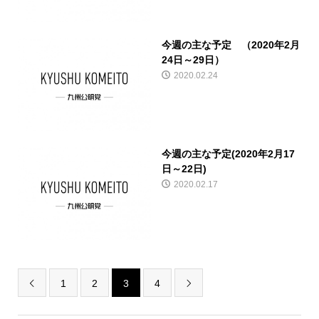
今週の主な予定 （2020年2月
24日～29日）
2020.02.24
今週の主な予定(2020年2月17
日～22日)
2020.02.17
1
2
3
4

