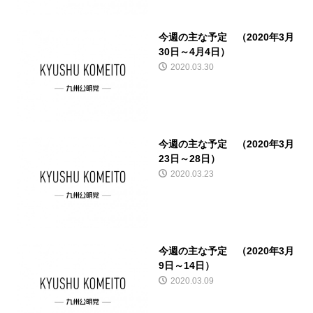
今週の主な予定 （2020年3月
30日～4月4日）
2020.03.30
今週の主な予定 （2020年3月
23日～28日）
2020.03.23
今週の主な予定 （2020年3月
9日～14日）
2020.03.09