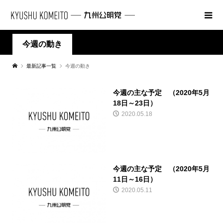
今週の動き
最新記事一覧
今週の動き
今週の主な予定 （2020年5月
18日～23日）
2020.05.18
今週の主な予定 （2020年5月
11日～16日）
2020.05.11