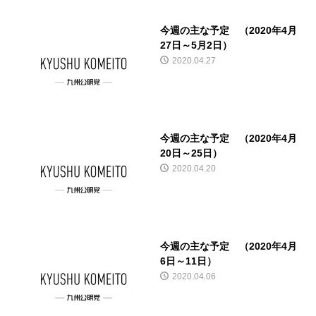
今週の主な予定 （2020年4月
27日～5月2日）
2020.04.27
今週の主な予定 （2020年4月
20日～25日）
2020.04.20
今週の主な予定 （2020年4月
6日～11日）
2020.04.06