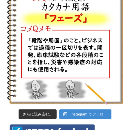
さらに読み込む...
Instagram でフォロー